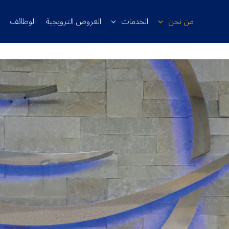
من نحن
الخدمات
العروض الترويجية
الوظائف