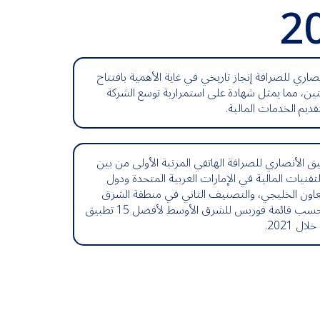
2
اري للصرافة إنجاز تاريخي في غاية الأهمية بافتتاح
ئتين، مما يمثل شهادة على استمرارية توسع الشركة
تقديم الخدمات المالية.
الأنصاري للصرافة الهاتفي المرتبة الأولى من بين
تقنيات المالية في الإمارات العربية المتحدة ودول
اون الخليجي، والتصنيف الثاني في منطقة الشرق
الأوسط، بحسب قائمة فوربس للشرق الأوسط لأفضل 15 تطبيق
ل 2021.