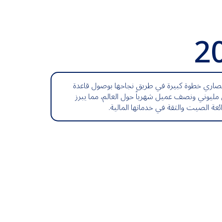
2
صاري خطوة كبيرة في طريق نجاحها بوصول قاعدة
ى مليوني ونصف عميل شهرياً حول العالم، مما يبرز
ئعة الصيت والثقة في خدماتها المالية.