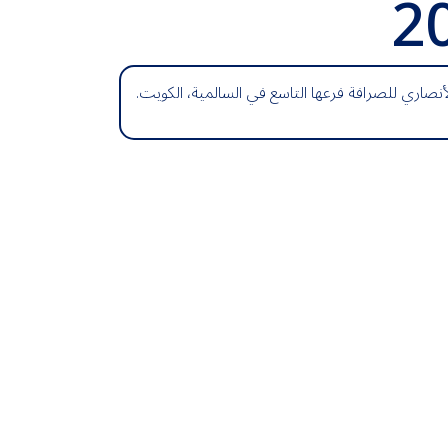
2
نصاري للصرافة فرعها التاسع في السالمية، الكويت.