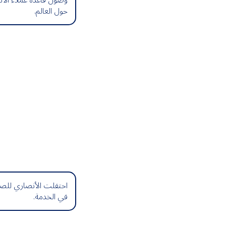
وصول قاعدة عملاء الأن
حول العالم.
احتفلت الأنصاري للصرا
في الخدمة.