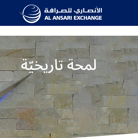
لمحة تاريخيّة