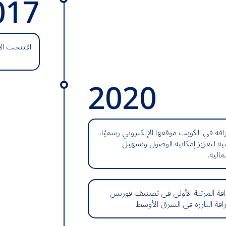
017
افتتحت الأ
2020
ة في الكويت موقعها الإلكتروني رسميًا،
ة لتعزيز إمكانية الوصول وتسهيل
الية.
فة المرتبة الأولى في تصنيف فوربس
فة البارزة في الشرق الأوسط.