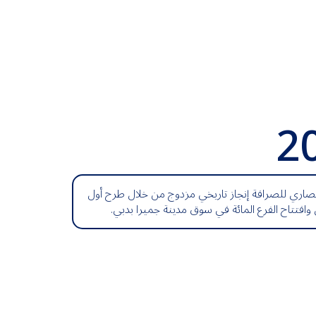
2
اري للصرافة إنجاز تاريخي مزدوج من خلال طرح أول
وافتتاح الفرع المائة في سوق مدينة جميرا بدبي.