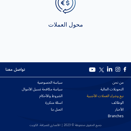
محول العملات
تواصل معنا
من نحن
سياسة الخصوصية
التحويلات المالية
سياسة مكافحة غسيل الأموال
بيع وشراء العملات الأجنبية
الشروط والأحكام
الوظائف
اسئلة متكررة
الأخبار
اتصل بنا
Branches
جميع الحقوق محفوظة © 2023 | الأنصاري للصرافة، الكويت