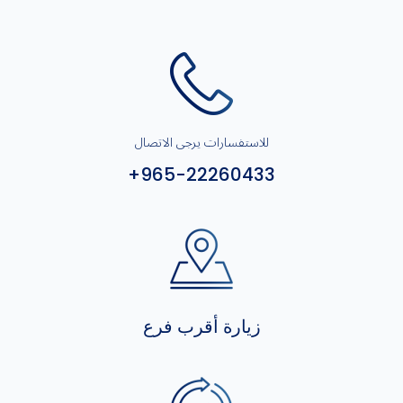
للاستفسارات يرجى الاتصال
+965-22260433
زيارة أقرب فرع