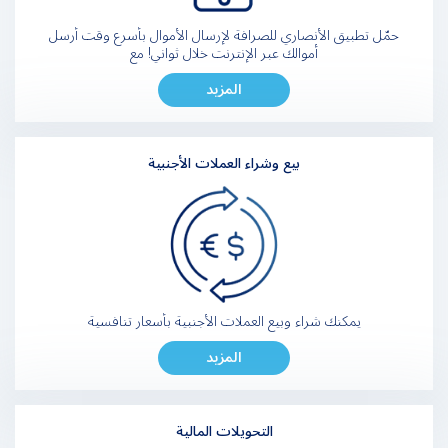
حمّل تطبيق الأنصاري للصرافة لإرسال الأموال بأسرع وقت أرسل
أموالك عبر الإنترنت خلال ثواني! مع
المزيد
بيع وشراء العملات الأجنبية
يمكنك شراء وبيع العملات الأجنبية بأسعار تنافسية
المزيد
التحويلات المالية