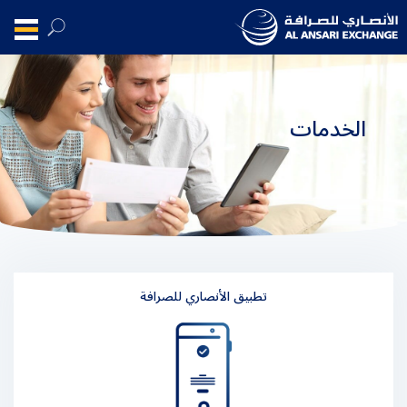
الخدمات
تطبيق الأنصاري للصرافة