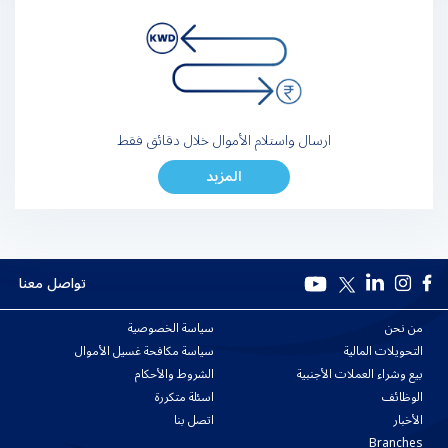
ارسال واستلام الأموال خلال دقائق فقط
المزيد
تواصل معنا
من نحن
سياسة الخصوصية
التحويلات المالية
سياسة مكافحة غسيل الأموال
بيع وشراء العملات الأجنبية
الشروط والأحكام
الوظائف
اسئلة متكررة
الأخبار
اتصل بنا
Branches