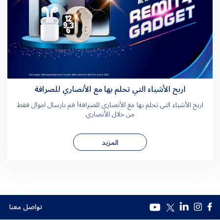
اربح الأشياء التي تحلم بها مع الأنصاري للصرافة
اربح الأشياء التي تحلم بها مع الأنصاري للصرافة! قم بارسال اموال فقط
من خلال الأنصاري
المزيد
تواصل معنا